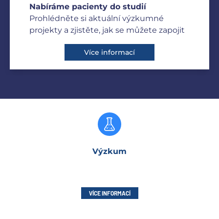
Nabíráme pacienty do studií
Prohlédněte si aktuální výzkumné
projekty a zjistěte, jak se můžete zapojit
Více informací
Výzkum
VÍCE INFORMACÍ