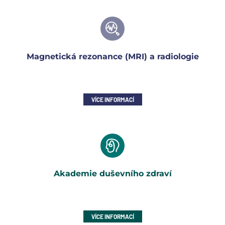
Magnetická rezonance (MRI) a radiologie
VÍCE INFORMACÍ
Akademie duševního zdraví
VÍCE INFORMACÍ