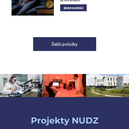
dobrovolníci
Další položky
Projekty NUDZ