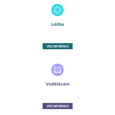
Léčba
VÍCE INFORMACÍ
Vzdělávání
VÍCE INFORMACÍ