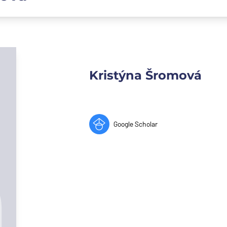
Kristýna Šromová
Google Scholar