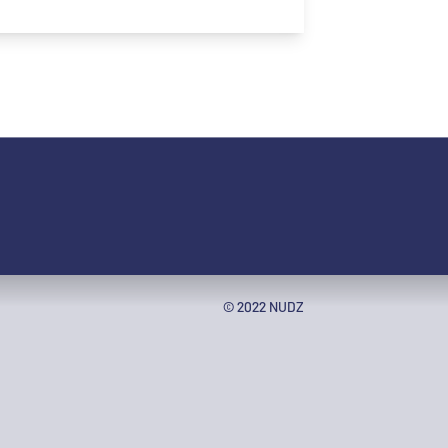
© 2022 NUDZ