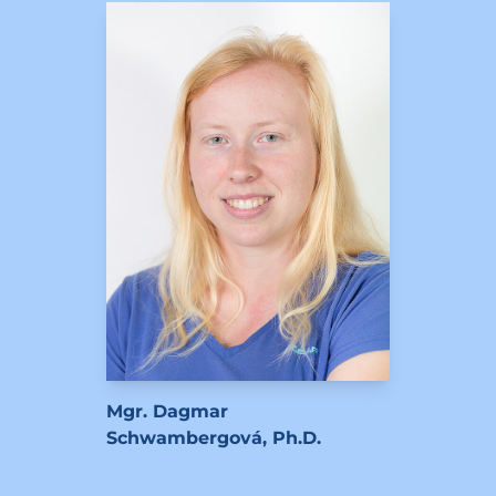
Mgr. Dagmar
Schwambergová, Ph.D.