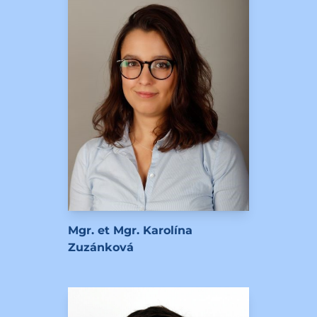
Mgr. et Mgr. Karolína
Zuzánková