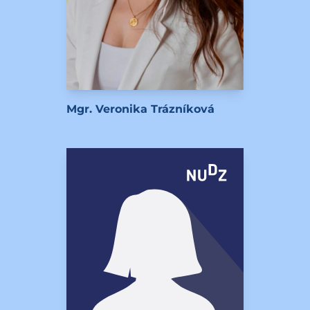
Mgr. Veronika Trázníková