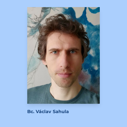
Bc. Václav Sahula