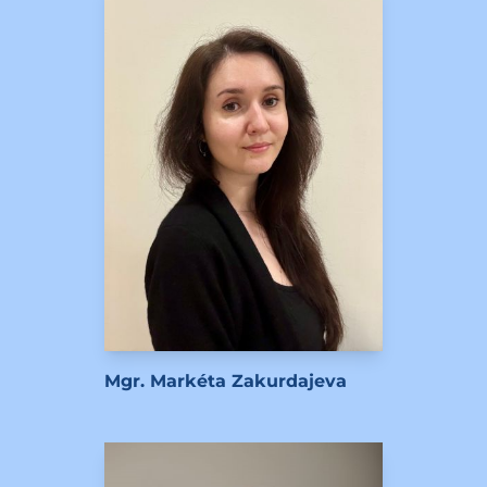
Mgr. Markéta Zakurdajeva