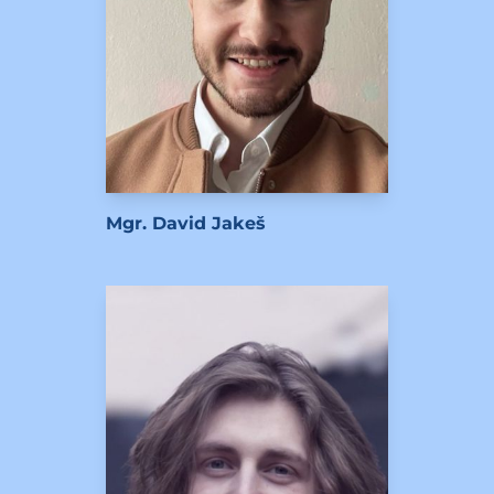
Mgr. David Jakeš