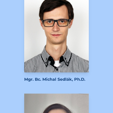
Mgr. Bc. Michal Sedlák, Ph.D.