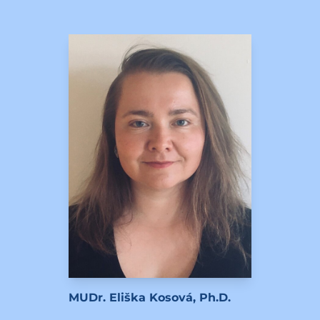
MUDr. Eliška Kosová, Ph.D.