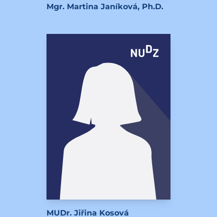
Mgr. Martina Janíková, Ph.D.
MUDr. Jiřina Kosová