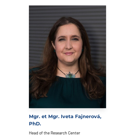
Mgr. et Mgr. Iveta Fajnerová,
PhD.
Head of the Research Center