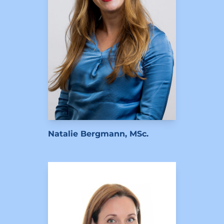
Natalie Bergmann, MSc.