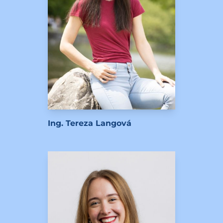
Ing. Tereza Langová