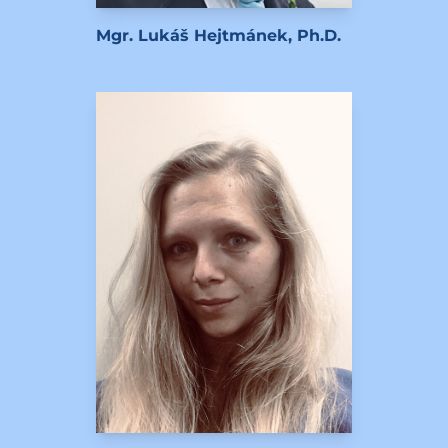
Mgr. Lukáš Hejtmánek, Ph.D.