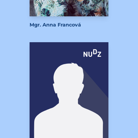
Mgr. Anna Francová