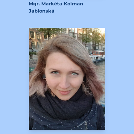
Mgr. Markéta Kolman
Jablonská