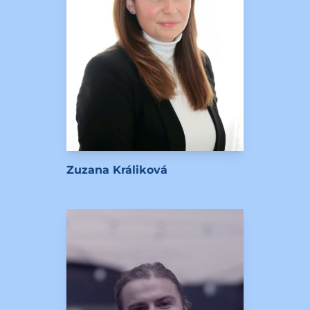
Zuzana Králiková