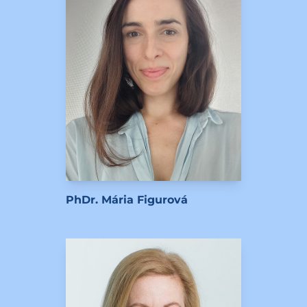
PhDr. Mária Figurová