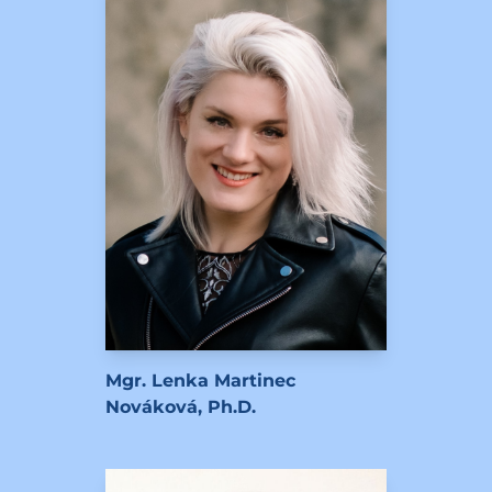
Mgr. Lenka Martinec
Nováková, Ph.D.