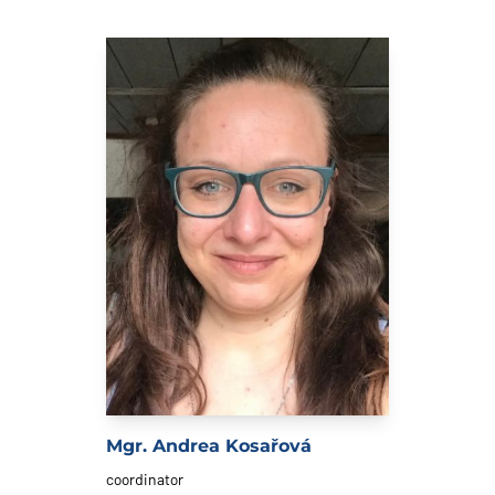
Mgr. Andrea Kosařová
coordinator