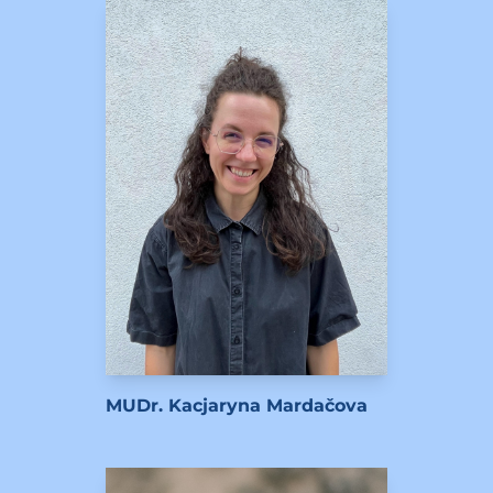
MUDr. Kacjaryna Mardačova