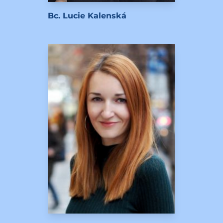
Bc. Lucie Kalenská