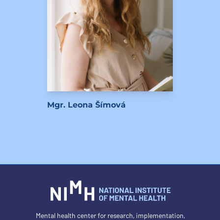
Mgr. Leona Šímová
Mental health center for research, implementation,