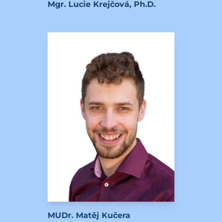
Mgr. Lucie Krejčová, Ph.D.
MUDr. Matěj Kučera