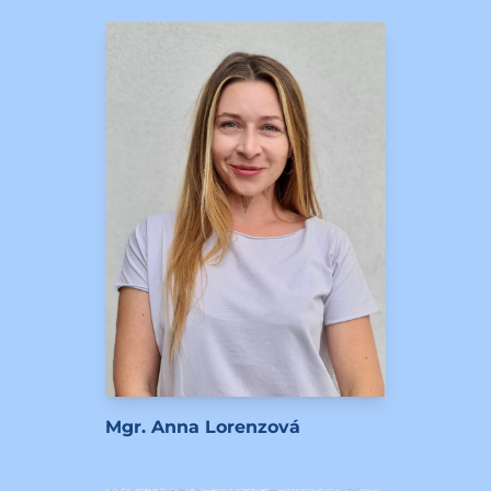
Mgr. Anna Lorenzová