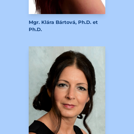
Mgr. Klára Bártová, Ph.D. et
Ph.D.