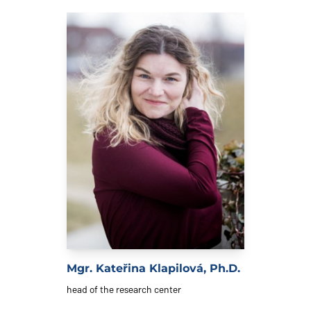
Mgr. Kateřina Klapilová, Ph.D.
head of the research center