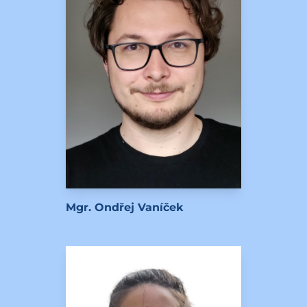
Mgr. Ondřej Vaníček