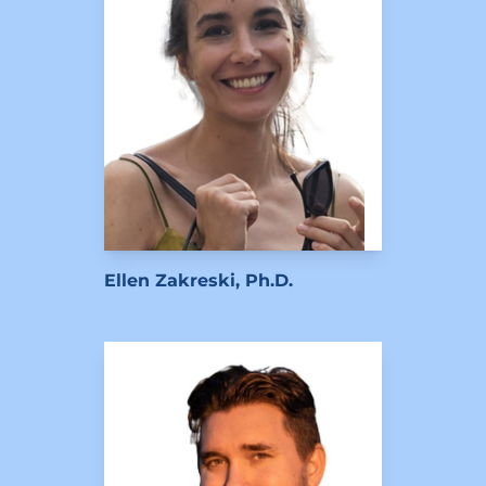
Ellen Zakreski, Ph.D.