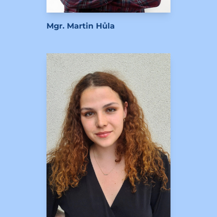
Mgr. Martin Hůla