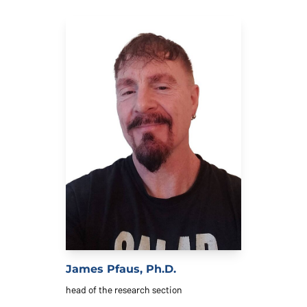
James Pfaus, Ph.D.
head of the research section