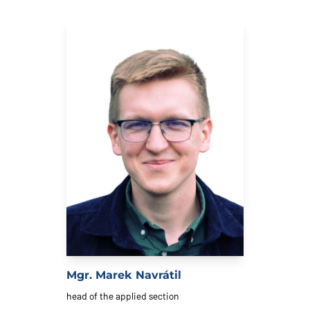
Mgr. Marek Navrátil
head of the applied section