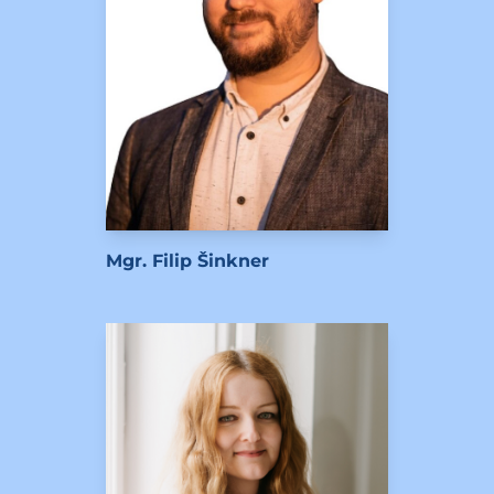
Mgr. Filip Šinkner