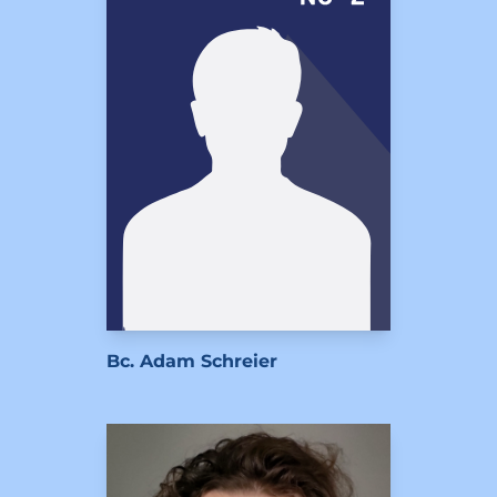
Bc. Adam Schreier