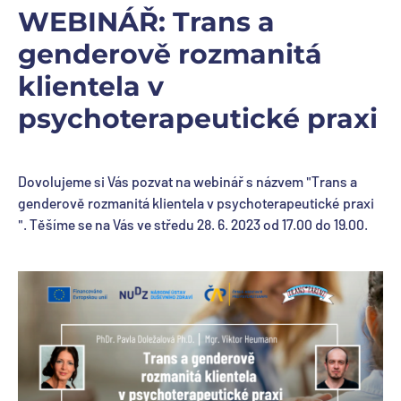
WEBINÁŘ: Trans a
genderově rozmanitá
klientela v
psychoterapeutické praxi
Dovolujeme si Vás pozvat na webinář s názvem "Trans a
genderově rozmanitá klientela v psychoterapeutické praxi
". Těšíme se na Vás ve středu 28. 6. 2023 od 17.00 do 19.00.