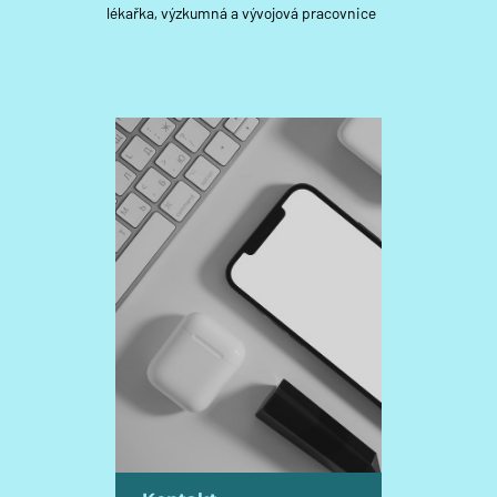
lékařka, výzkumná a vývojová pracovnice