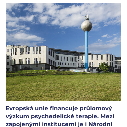
Evropská unie financuje průlomový
výzkum psychedelické terapie. Mezi
zapojenými institucemi je i Národní