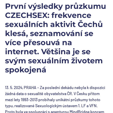
První výsledky průzkumu
CZECHSEX: frekvence
sexuálních aktivit Čechů
klesá, seznamování se
více přesouvá na
internet. Většina je se
svým sexuálním životem
spokojená
13. 5. 2024, PRAHA – Za poslední dekádu nebyla k dispozici
žádná data o sexualitě obyvatelstva ČR. V Česku přitom
mezi lety 1993-2013 probíhaly unikátní průzkumy tohoto
typu, realizované Sexuologickým ústavem 1. LF a VFN.
Proto byla ve spolupráci s agenturou MindBridge koncem