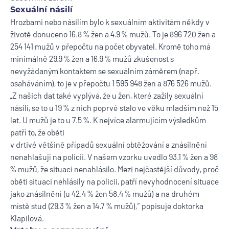
Sexuální násilí
Hrozbami nebo násilím bylo k sexuálním aktivitám někdy v
životě donuceno 16.8 % žen a 4.9 % mužů. To je 896 720 žen a
254 141 mužů v přepočtu na počet obyvatel. Kromě toho má
minimálně 29.9 % žen a 16.9 % mužů zkušenost s
nevyžádaným kontaktem se sexuálním záměrem (např.
osaháváním), to je v přepočtu 1 595 948 žen a 876 526 mužů.
„Z našich dat také vyplývá, že u žen, které zažily sexuální
násilí, se to u 19 % z nich poprvé stalo ve věku mladším než 15
let. U mužů je to u 7.5 %. K nejvíce alarmujícím výsledkům
patří to, že oběti
v drtivé většině případů sexuální obtěžování a znásilnění
nenahlašují na policii. V našem vzorku uvedlo 93.1 % žen a 98
% mužů, že situaci nenahlásilo. Mezi nejčastější důvody, proč
oběti situaci nehlásily na policii, patří nevyhodnocení situace
jako znásilnění (u 42.4 % žen 58.4 % mužů) a na druhém
místě stud (29.3 % žen a 14.7 % mužů),“ popisuje doktorka
Klapilová.