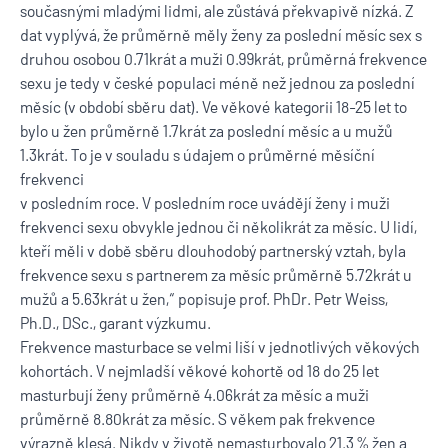
současnými mladými lidmi, ale zůstává překvapivě nízká. Z
dat vyplývá, že průměrně měly ženy za poslední měsíc sex s
druhou osobou 0.71krát a muži 0.99krát, průměrná frekvence
sexu je tedy v české populaci méně než jednou za poslední
měsíc (v období sběru dat). Ve věkové kategorii 18-25 let to
bylo u žen průměrně 1.7krát za poslední měsíc a u mužů
1.3krát. To je v souladu s údajem o průměrné měsíční
frekvenci
v posledním roce. V posledním roce uvádějí ženy i muži
frekvenci sexu obvykle jednou či několikrát za měsíc. U lidí,
kteří měli v době sběru dlouhodobý partnerský vztah, byla
frekvence sexu s partnerem za měsíc průměrně 5.72krát u
mužů a 5.63krát u žen,“ popisuje prof. PhDr. Petr Weiss,
Ph.D., DSc., garant výzkumu.
Frekvence masturbace se velmi liší v jednotlivých věkových
kohortách. V nejmladší věkové kohortě od 18 do 25 let
masturbují ženy průměrně 4.06krát za měsíc a muži
průměrně 8.80krát za měsíc. S věkem pak frekvence
výrazně klesá. Nikdy v životě nemasturbovalo 21.3 % žen a