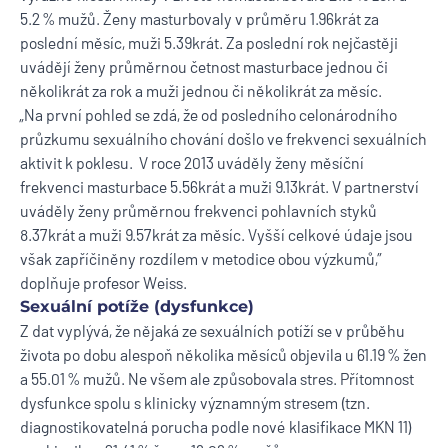
5.2 % mužů. Ženy masturbovaly v průměru 1.96krát za
poslední měsíc, muži 5.39krát. Za poslední rok nejčastěji
uvádějí ženy průměrnou četnost masturbace jednou či
několikrát za rok a muži jednou či několikrát za měsíc.
„Na první pohled se zdá, že od posledního celonárodního
průzkumu sexuálního chování došlo ve frekvenci sexuálních
aktivit k poklesu. V roce 2013 uváděly ženy měsíční
frekvenci masturbace 5.56krát a muži 9.13krát. V partnerství
uváděly ženy průměrnou frekvenci pohlavních styků
8.37krát a muži 9.57krát za měsíc. Vyšší celkové údaje jsou
však zapříčiněny rozdílem v metodice obou výzkumů,”
doplňuje profesor Weiss.
Sexuální potíže (dysfunkce)
Z dat vyplývá, že nějaká ze sexuálních potíží se v průběhu
života po dobu alespoň několika měsíců objevila u 61.19 % žen
a 55.01 % mužů. Ne všem ale způsobovala stres. Přítomnost
dysfunkce spolu s klinicky významným stresem (tzn.
diagnostikovatelná porucha podle nové klasifikace MKN 11)